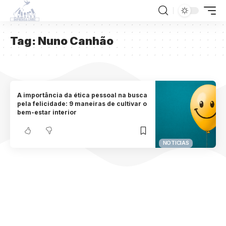
Tag:
Nuno Canhão
A importância da ética pessoal na busca
pela felicidade: 9 maneiras de cultivar o
bem-estar interior
NOTICIAS