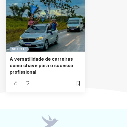
NOTICIAS
A versatilidade de carreiras
como chave para o sucesso
profissional