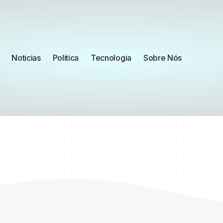
Noticias
Politica
Tecnologia
Sobre Nós