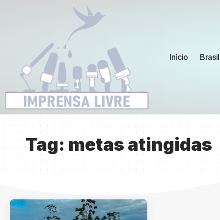
Início
Brasil
Tag:
metas atingidas