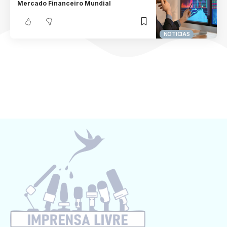
Mercado Financeiro Mundial
NOTICIAS