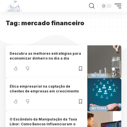
Tag:
mercado financeiro
Descubra as melhores estratégias para
economizar dinheiro no dia a dia
NOTICIAS
Ética empresarial na captação de
clientes de empresas em crescimento
NOTICIAS
O Escândalo da Manipulação da Taxa
Libor: Como Bancos Influenciaram o