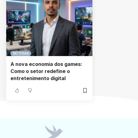
NOTICIAS
A nova economia dos games:
Como o setor redefine o
entretenimento digital