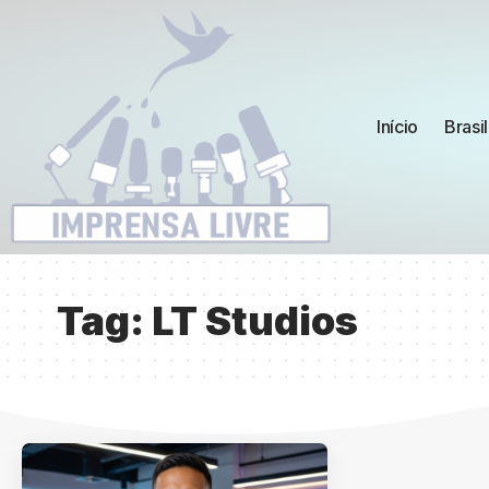
Início
Brasil
Tag:
LT Studios