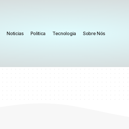
Noticias
Politica
Tecnologia
Sobre Nós