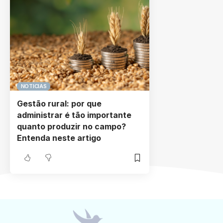
NOTICIAS
Gestão rural: por que
administrar é tão importante
quanto produzir no campo?
Entenda neste artigo