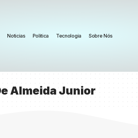
Noticias
Politica
Tecnologia
Sobre Nós
De Almeida Junior