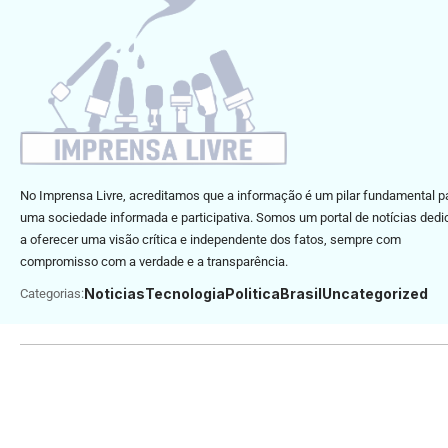
No Imprensa Livre, acreditamos que a informação é um pilar fundamental p
uma sociedade informada e participativa. Somos um portal de notícias ded
a oferecer uma visão crítica e independente dos fatos, sempre com
compromisso com a verdade e a transparência.
Noticias
Tecnologia
Politica
Brasil
Uncategorized
Categorias: