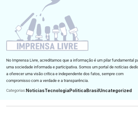
No Imprensa Livre, acreditamos que a informação é um pilar fundamental p
uma sociedade informada e participativa. Somos um portal de notícias ded
a oferecer uma visão crítica e independente dos fatos, sempre com
compromisso com a verdade e a transparência.
Noticias
Tecnologia
Politica
Brasil
Uncategorized
Categorias: