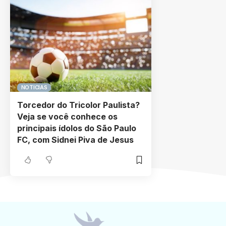
NOTICIAS
Torcedor do Tricolor Paulista?
Veja se você conhece os
principais ídolos do São Paulo
FC, com Sidnei Piva de Jesus