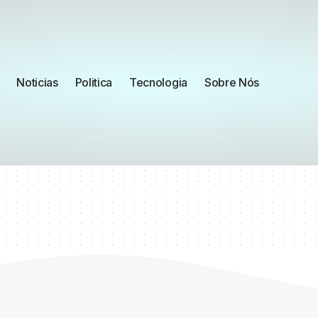
Noticias
Politica
Tecnologia
Sobre Nós