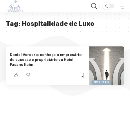
Tag:
Hospitalidade de Luxo
Daniel Vorcaro: conheça o empresário
de sucesso e proprietário do Hotel
Fasano Itaim
NOTICIAS