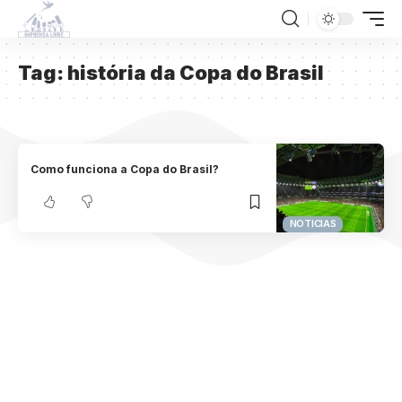
Tag:
história da Copa do Brasil
Como funciona a Copa do Brasil?
NOTICIAS