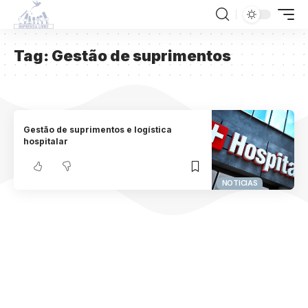
Tag:
Gestão de suprimentos
Gestão de suprimentos e logística
hospitalar
NOTICIAS