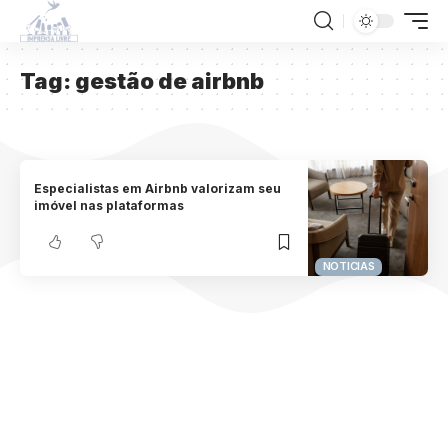
Tag:
gestão de airbnb
Especialistas em Airbnb valorizam seu
imóvel nas plataformas
NOTICIAS