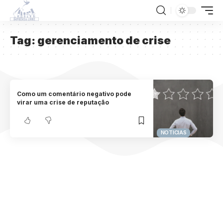
Tag:
gerenciamento de crise
Como um comentário negativo pode
virar uma crise de reputação
NOTICIAS