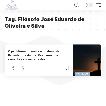
Tag:
Filósofo José Eduardo de
Oliveira e Silva
O problema do mal e o mistério da
Providência divina: Realismo que
consola sem negar a dor
NOTICIAS