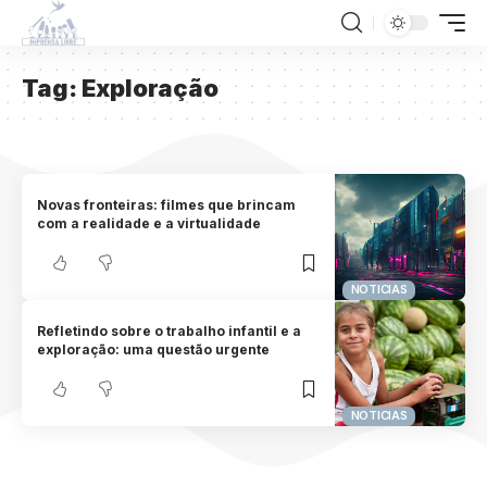
Tag:
Exploração
Novas fronteiras: filmes que brincam
com a realidade e a virtualidade
NOTICIAS
Refletindo sobre o trabalho infantil e a
exploração: uma questão urgente
NOTICIAS