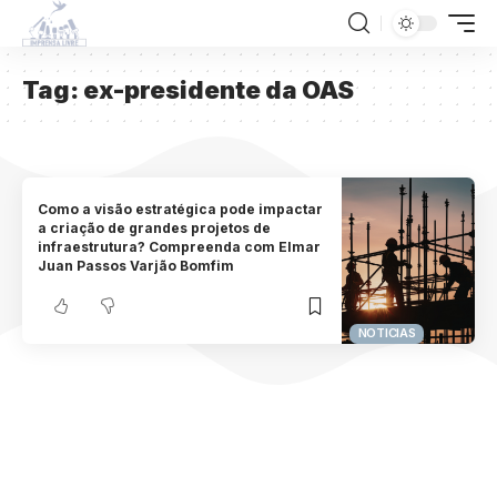
Tag:
ex-presidente da OAS
Como a visão estratégica pode impactar
a criação de grandes projetos de
infraestrutura? Compreenda com Elmar
Juan Passos Varjão Bomfim
NOTICIAS