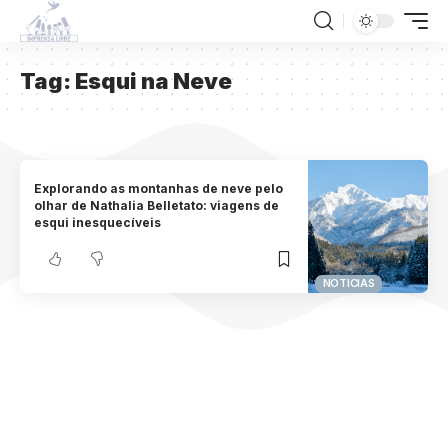
Tag:
Esqui na Neve
Explorando as montanhas de neve pelo
olhar de Nathalia Belletato: viagens de
esqui inesquecíveis
NOTICIAS