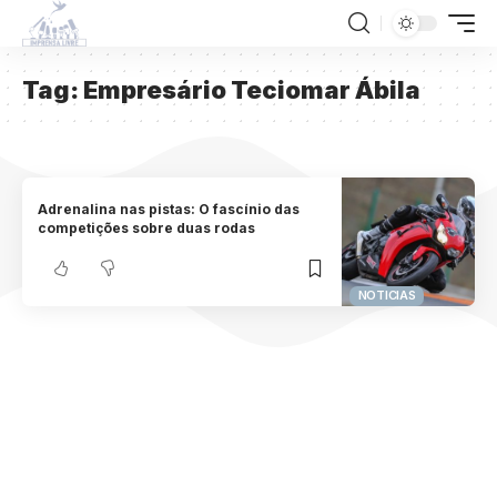
Tag:
Empresário Teciomar Ábila
Adrenalina nas pistas: O fascínio das
competições sobre duas rodas
NOTICIAS