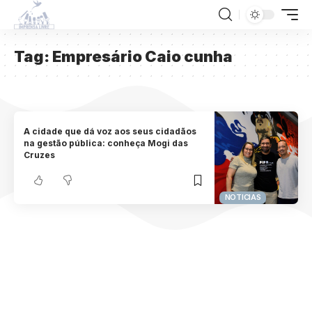
Tag:
Empresário Caio cunha
A cidade que dá voz aos seus cidadãos
na gestão pública: conheça Mogi das
Cruzes
NOTICIAS