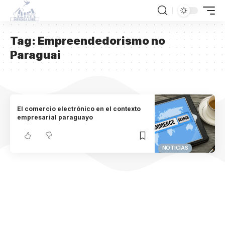
Tag:
Empreendedorismo no
Paraguai
El comercio electrónico en el contexto
empresarial paraguayo
NOTICIAS