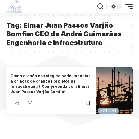
Tag:
Elmar Juan Passos Varjão
Bomfim CEO da André Guimarães
Engenharia e Infraestrutura
Como a visão estratégica pode impactar
a criação de grandes projetos de
infraestrutura? Compreenda com Elmar
Juan Passos Varjão Bomfim
NOTICIAS