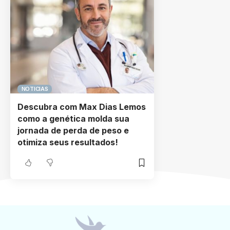
NOTICIAS
Descubra com Max Dias Lemos
como a genética molda sua
jornada de perda de peso e
otimiza seus resultados!