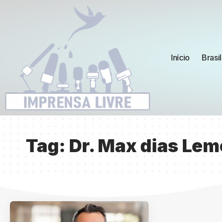
Início
Brasil
Tag:
Dr. Max dias Lem