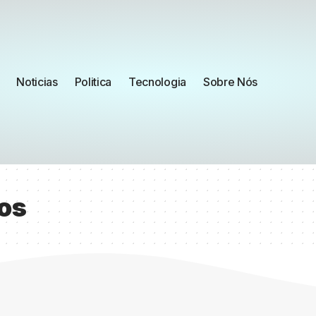
Noticias
Politica
Tecnologia
Sobre Nós
os