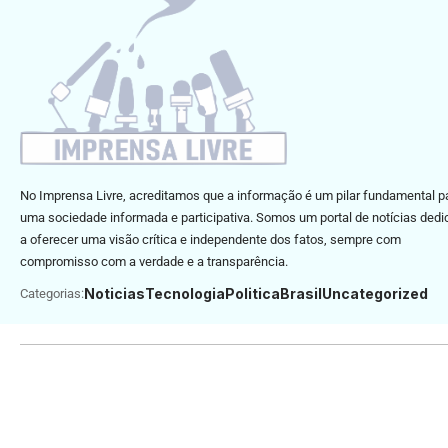
No Imprensa Livre, acreditamos que a informação é um pilar fundamental p
uma sociedade informada e participativa. Somos um portal de notícias ded
a oferecer uma visão crítica e independente dos fatos, sempre com
compromisso com a verdade e a transparência.
Noticias
Tecnologia
Politica
Brasil
Uncategorized
Categorias: