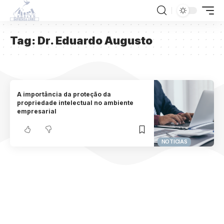
Tag:
Dr. Eduardo Augusto
A importância da proteção da
propriedade intelectual no ambiente
empresarial
NOTICIAS