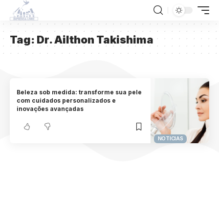
Tag:
Dr. Ailthon Takishima
Beleza sob medida: transforme sua pele
com cuidados personalizados e
inovações avançadas
NOTICIAS