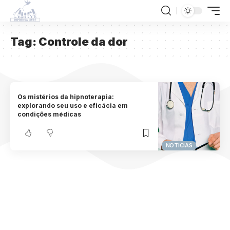
Tag:
Controle da dor
Os mistérios da hipnoterapia:
explorando seu uso e eficácia em
condições médicas
NOTICIAS