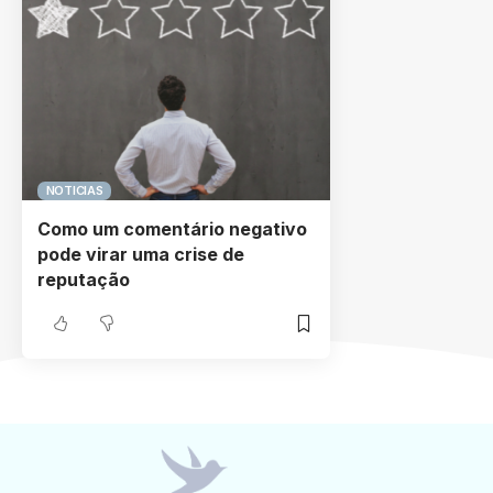
NOTICIAS
Como um comentário negativo
pode virar uma crise de
reputação