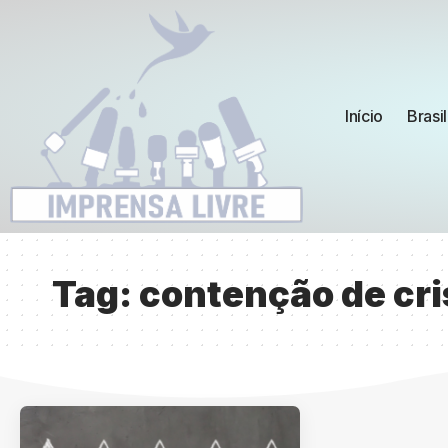
Início
Brasil
Tag:
contenção de cris