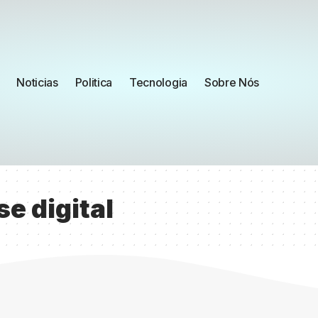
Noticias
Politica
Tecnologia
Sobre Nós
e digital