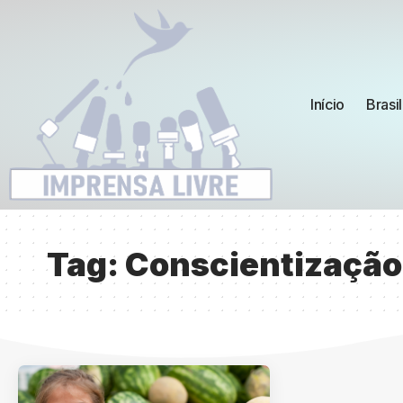
Início
Brasil
Tag:
Conscientização