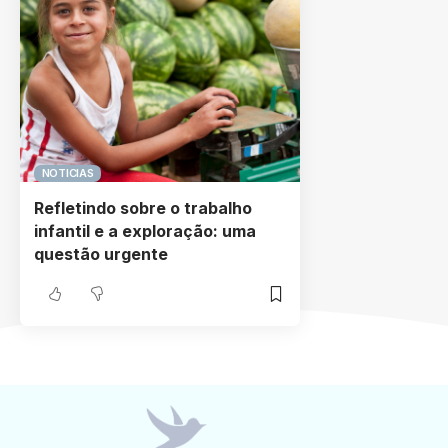
NOTICIAS
Refletindo sobre o trabalho
infantil e a exploração: uma
questão urgente