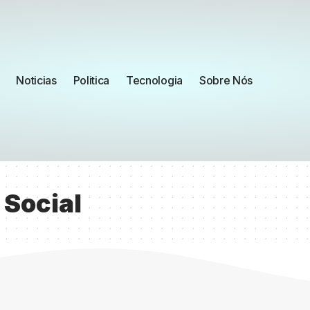
Noticias
Politica
Tecnologia
Sobre Nós
 Social