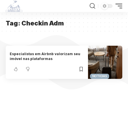
Tag:
Checkin Adm
Especialistas em Airbnb valorizam seu
imóvel nas plataformas
NOTICIAS