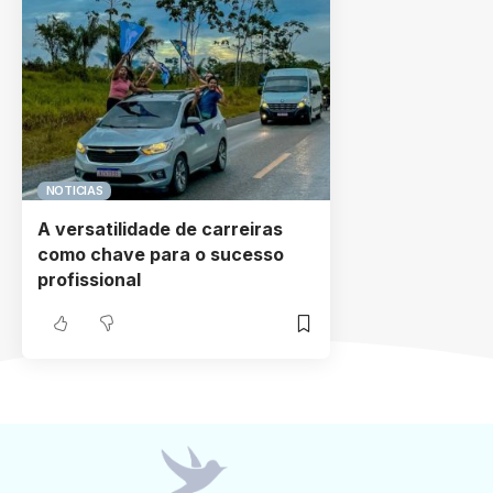
NOTICIAS
A versatilidade de carreiras
como chave para o sucesso
profissional