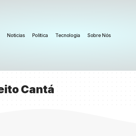
Noticias
Politica
Tecnologia
Sobre Nós
eito Cantá