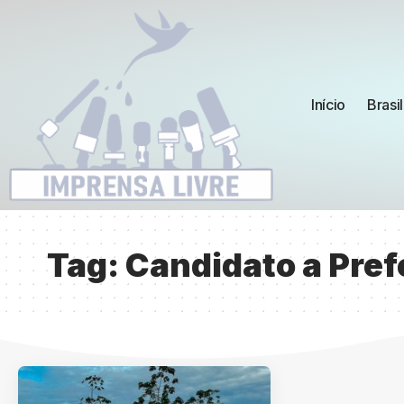
Início
Brasil
Tag:
Candidato a Pref