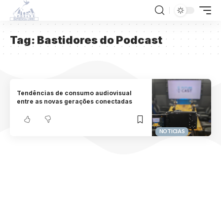
Tag:
Bastidores do Podcast
Tendências de consumo audiovisual
entre as novas gerações conectadas
NOTICIAS